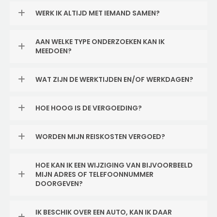
WERK IK ALTIJD MET IEMAND SAMEN?
AAN WELKE TYPE ONDERZOEKEN KAN IK
MEEDOEN?
WAT ZIJN DE WERKTIJDEN EN/OF WERKDAGEN?
HOE HOOG IS DE VERGOEDING?
WORDEN MIJN REISKOSTEN VERGOED?
HOE KAN IK EEN WIJZIGING VAN BIJVOORBEELD
MIJN ADRES OF TELEFOONNUMMER
DOORGEVEN?
IK BESCHIK OVER EEN AUTO, KAN IK DAAR