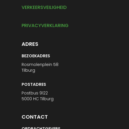
VERKEERSVEILIGHEID
PRIVACYVERKLARING
ADRES
BEZOEKADRES
Rosmolenplein 58
Tilburg
POSTADRES
Postbus 9122
5000 HC Tilburg
CONTACT
OPDRACHTGEVERS